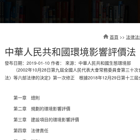
首頁
>>
法律法
中華人民共和國環境影響評價法
發布日期：2019-01-10
作者：
來源：中華人民共和國生態環境部
（2002年10月28日第九屆全國人民代表大會常務委員會第三十
法〉等六部法律的決定》第一次修正 根據2018年12月29日第十
第一章 總則
第二章 規劃的環境影響評價
第三章 建設項目的環境影響評價
第四章 法律責任